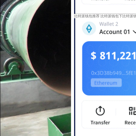
比特派钱包推荐 比特派钱包下比特派