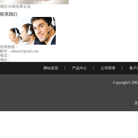
潍坊3A级信誉企业
联系我们
咨询热线：
邮件：
admin@gmail.com
电话：
地址：
网站首页
|
产品中心
|
公司荣誉
|
客户
Copyright ©
京