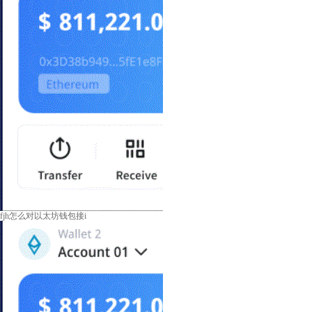
fjh怎么对以太坊钱包接i