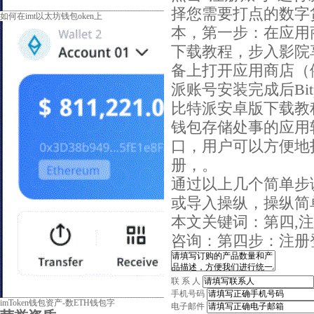
择您需要打点的数字
如何在imt以太坊钱包oken上
本，第一步：在应用
下载教程，步入影院
备上打开应用商店（例
派账号安装完成后Bitpi
比特派安卓版下载教程
钱包存储处事的应用软
口，用户可以方便地
册，。
通过以上几个简单步
或导入操纵，操纵简
本文关键词：第四,注册,
咨询：第四步：注册登
联 系 人
手机号码
imToken钱包资产-数ETH钱包字
电子邮件