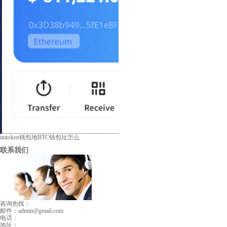
imtoken钱包地BTC钱包址怎么
联系我们
咨询热线：
邮件：
admin@gmail.com
电话：
地址：