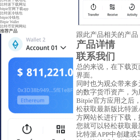
比特派下载地址
比特派下载网址
bitpie官网下载app
比特派冷钱包
bitpie冷钱包
Bitpie Wallet
比特币官网网站
推荐产品
跟此产品相关的产品
产品详情
联系我们
总的来说，在下载页面
界面。
同时也为观众带来多
的数字货币资产，为
Bitpie官方应用之
松获取最新版比特派A
方网站长进行下载，
您就可以轻松获取最
比特派APP中创建