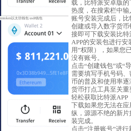
载，比特派安卓版的
热度，在搜索栏中输入
账号安装完成后，比
imtoken以太坊钱包 usdt钱包
创建或导入数字货币钱
接即可下载安装比特
APP的安装包进行
用”权限），如果您
没有账号。
点击“创建钱包”或
需要填写手机号码、
币的普及和使用率逐渐
货币打点工具至关重要
轻松获取比特派AP
下载如果您无法在应
纵，源源不绝的新片
装完成。
点击“注册账号”进